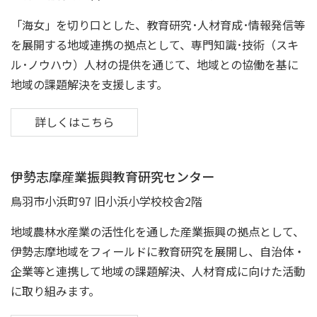
「海女」を切り口とした、教育研究･人材育成･情報発信等
を展開する地域連携の拠点として、専門知識･技術（スキ
ル･ノウハウ）人材の提供を通じて、地域との協働を基に
地域の課題解決を支援します。
詳しくはこちら
伊勢志摩産業振興教育研究センター
鳥羽市小浜町97 旧小浜小学校校舎2階
地域農林水産業の活性化を通した産業振興の拠点として、
伊勢志摩地域をフィールドに教育研究を展開し、自治体・
企業等と連携して地域の課題解決、人材育成に向けた活動
に取り組みます。