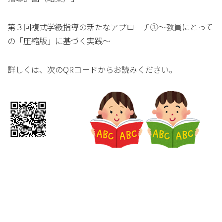
第３回複式学級指導の新たなアプローチ③～教員にとって
の「圧縮版」に基づく実践～
詳しくは、次のQRコードからお読みください。