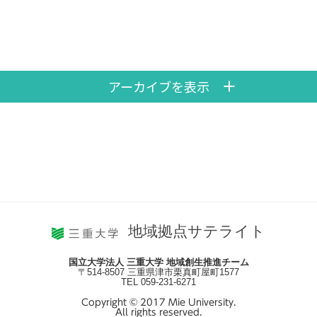
アーカイブを表示
地域拠点サテライト
国立大学法人 三重大学 地域創生推進チーム
〒514-8507 三重県津市栗真町屋町1577
TEL 059-231-6271
Copyright © 2017 Mie University.
All rights reserved.