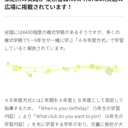
広場に掲載されています！
全国には4400程度の複式学級があるそうですが、多くの
複式学級で5・6年生が一緒に学ぶ「ＡＢ年度方式」で学習
していると報告されています。
ＡＢ年度方式とは2 年間を A 年度と B 年度として設定して
指導するため、「When is your birthday? （5年生の学習
内容）」より「What club do you want to join? （6年生の
学習内容）」を先に学習する学年があり、児童に負担が大