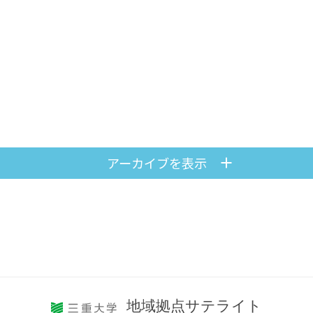
アーカイブを表示
地域拠点サテライト