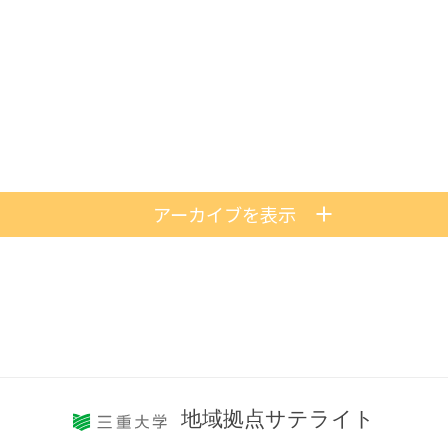
アーカイブを表示
地域拠点サテライト