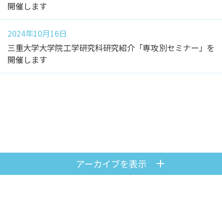
開催します
2024年10月16日
三重大学大学院工学研究科研究紹介「専攻別セミナー」を
開催します
アーカイブを表示