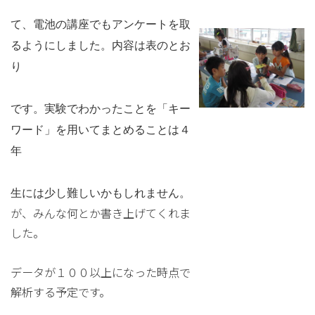
て、電池の講座でもアンケートを取
るようにしました。内容は表のとお
り
です。実験でわかったことを「キー
ワード」を用いてまとめることは４
年
生には少し難しいかもしれません。
が、みんな何とか書き上げてくれま
した。
データが１００以上になった時点で
解析する予定です。