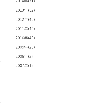
2014年(71)
2013年(52)
2012年(46)
2011年(49)
2010年(40)
2009年(29)
2008年(2)
ま
2007年(1)
光
・