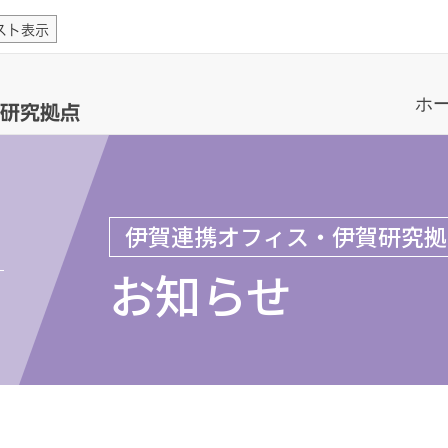
スト表示
ホ
研究拠点
伊賀連携オフィス・伊賀研究拠
お知らせ