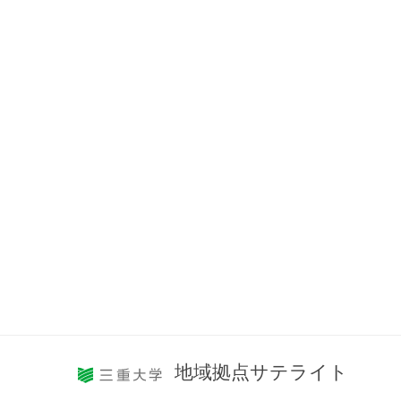
地域拠点サテライト