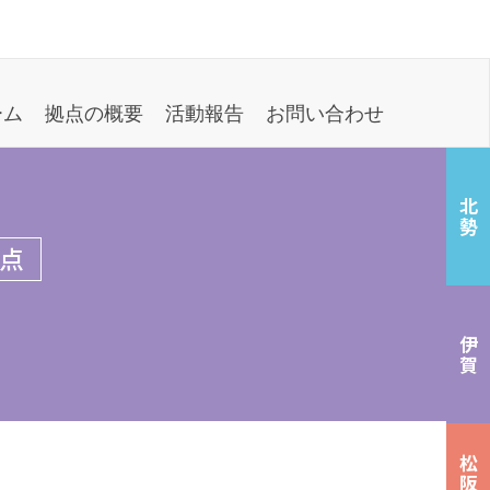
ーム
拠点の概要
活動報告
お問い合わせ
北勢
点
伊賀