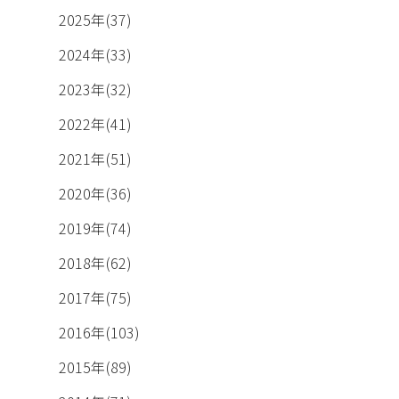
2025年(37)
2024年(33)
2023年(32)
2022年(41)
2021年(51)
2020年(36)
2019年(74)
2018年(62)
2017年(75)
2016年(103)
2015年(89)