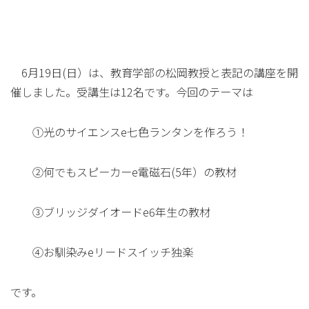
6月19日(日）は、教育学部の松岡教授と表記の講座を開
催しました。受講生は12名です。今回のテーマは
①光のサイエンスe七色ランタンを作ろう！
②何でもスピーカーe電磁石(5年）の教材
③ブリッジダイオードe6年生の教材
④お馴染みeリードスイッチ独楽
です。