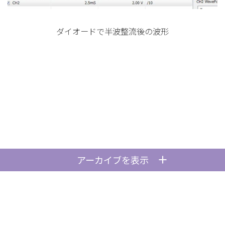
ダイオードで半波整流後の波形
アーカイブを表示