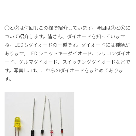
①と②は何回もこの欄で紹介しています。今回は③と④に
ついて紹介します。皆さん、ダイオードを知っています
ね。LEDもダイオードの一種です。ダイオードには種類が
あります。LED,ショットキーダイオード、シリコンダイオ
ード、ゲルマダイオード、スイッチングダイオードなどで
す。写真1には、これらのダイオードをまとめてありま
す。