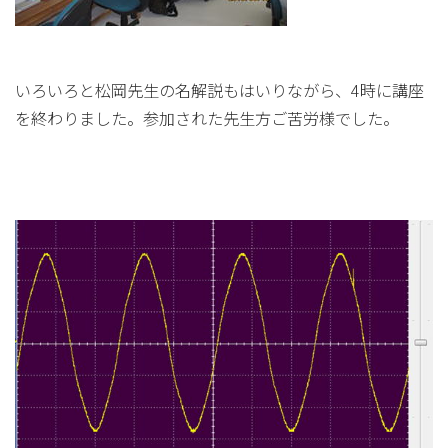
いろいろと松岡先生の名解説もはいりながら、4時に講座
を終わりました。参加された先生方ご苦労様でした。