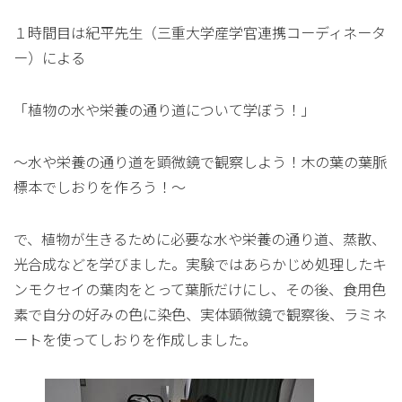
１時間目は紀平先生（三重大学産学官連携コーディネータ
ー）による
「植物の水や栄養の通り道について学ぼう！」
〜水や栄養の通り道を顕微鏡で観察しよう！木の葉の葉脈
標本でしおりを作ろう！〜
で、植物が生きるために必要な水や栄養の通り道、蒸散、
光合成などを学びました。実験ではあらかじめ処理したキ
ンモクセイの葉肉をとって葉脈だけにし、その後、食用色
素で自分の好みの色に染色、実体顕微鏡で観察後、ラミネ
ートを使ってしおりを作成しました。