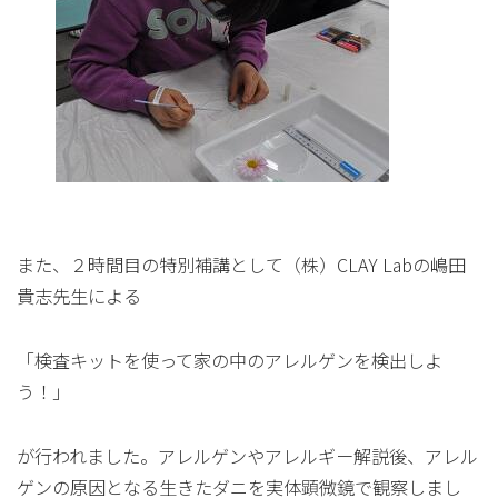
また、２時間目の特別補講として（株）CLAY Labの嶋田
貴志先生による
「検査キットを使って家の中のアレルゲンを検出しよ
う！」
が行われました。アレルゲンやアレルギー解説後、アレル
ゲンの原因となる生きたダニを実体顕微鏡で観察しまし