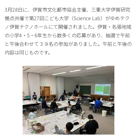
3月28日に、伊賀市文化都市協会主催、三重大学伊賀研究
拠点共催で第27回こども大学（Science Lab）がゆめテク
ノ伊賀テクノホールにて開催されました。伊賀・名張地域
の小学4・5・6年生から数多くの応募があり、抽選で午前
と午後合わせて３９名の参加がありました。午前と午後の
内容は同じものです。