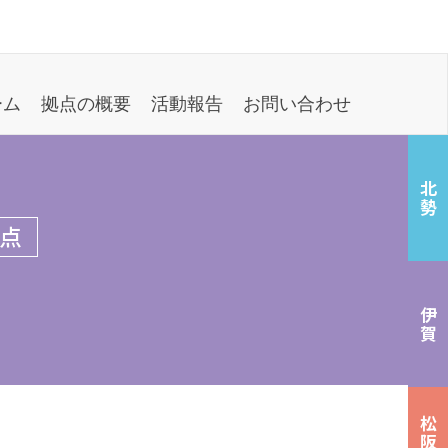
ーム
拠点の概要
活動報告
お問い合わせ
北勢
点
伊賀