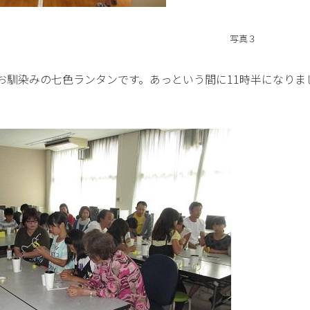
写真３
お馴染みの七色ランタンです。あっという間に11時半になりま