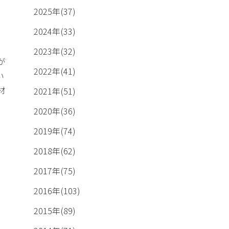
2025年(37)
2024年(33)
2023年(32)
が
2022年(41)
い
材
2021年(51)
2020年(36)
2019年(74)
2018年(62)
2017年(75)
2016年(103)
2015年(89)