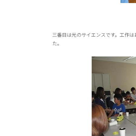
三番目は光のサイエンスです。工作は
た。