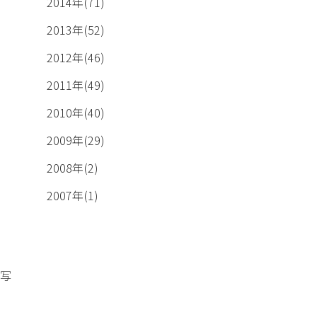
2014年(71)
2013年(52)
2012年(46)
2011年(49)
2010年(40)
2009年(29)
2008年(2)
2007年(1)
写