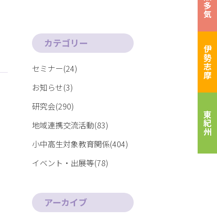
松阪多気
カテゴリー
伊勢志摩
セミナー(24)
お知らせ(3)
研究会(290)
東紀州
地域連携交流活動(83)
小中高生対象教育関係(404)
イベント・出展等(78)
アーカイブ