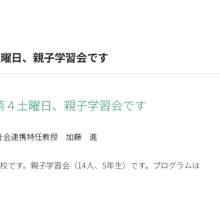
土曜日、親子学習会です
４土曜日、親子学習会です
社会連携特任教授 加藤 進
学校です。親子学習会（14人、5年生）です。プログラムは