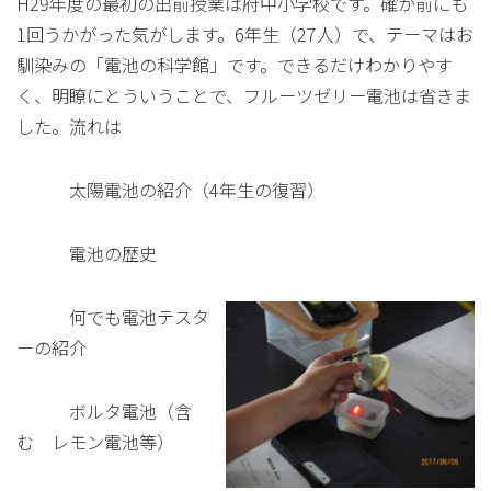
H29年度の最初の出前授業は府中小学校です。確か前にも
1回うかがった気がします。6年生（27人）で、テーマはお
馴染みの「電池の科学館」です。できるだけわかりやす
く、明瞭にとういうことで、フルーツゼリー電池は省きま
した。流れは
太陽電池の紹介（4年生の復習）
電池の歴史
何でも電池テスタ
ーの紹介
ボルタ電池（含
む レモン電池等）