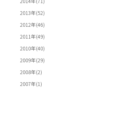
2014年(71)
2013年(52)
2012年(46)
2011年(49)
、
2010年(40)
2009年(29)
2008年(2)
2007年(1)