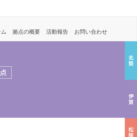
ーム
拠点の概要
活動報告
お問い合わせ
北勢
点
伊賀