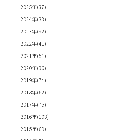
2025年(37)
2024年(33)
2023年(32)
2022年(41)
2021年(51)
2020年(36)
2019年(74)
2018年(62)
2017年(75)
2016年(103)
2015年(89)