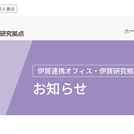
スト表示
ホ
研究拠点
伊賀連携オフィス・伊賀研究拠
お知らせ