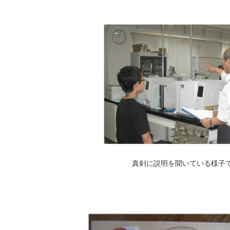
真剣に説明を聞いている様子