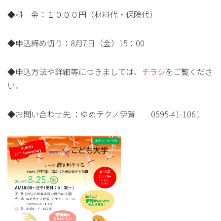
◆料 金：１０００円（材料代・保険代）
◆申込締め切り：8月7日（金）15：00
◆申込方法や詳細等につきましては、
チラシ
をご覧くださ
い。
◆お問い合わせ先 ：ゆめテクノ伊賀 0595-41-1061