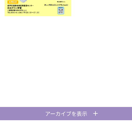
アーカイブを表示