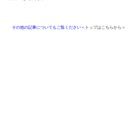
その他の記事についてもご覧ください＜
トップはこちらから
＞