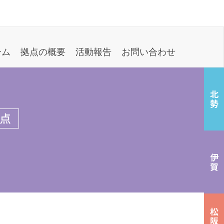
ーム
拠点の概要
活動報告
お問い合わせ
北勢
点
伊賀