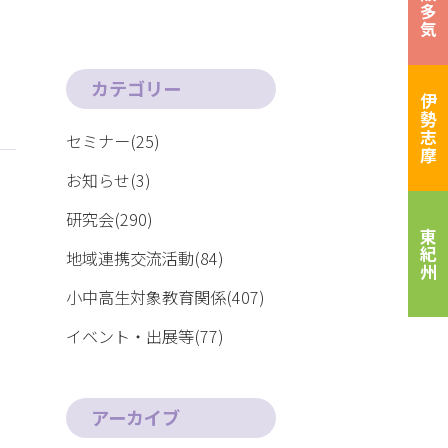
松阪多気
カテゴリー
伊勢志摩
セミナー(25)
お知らせ(3)
研究会(290)
東紀州
地域連携交流活動(84)
小中高生対象教育関係(407)
イベント・出展等(77)
アーカイブ