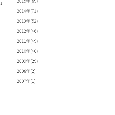
2015年(89)
は
2014年(71)
2013年(52)
2012年(46)
2011年(49)
2010年(40)
2009年(29)
2008年(2)
2007年(1)