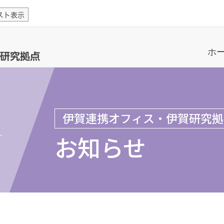
スト表示
ホ
研究拠点
伊賀連携オフィス・伊賀研究拠
お知らせ