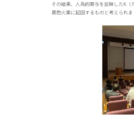
その結果、人為的寄与を反映したK（
黒色火薬に起因するものと考えられま