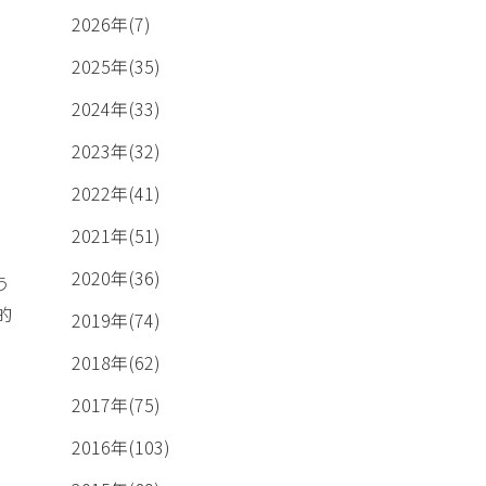
2026年(7)
2025年(35)
2024年(33)
2023年(32)
2022年(41)
2021年(51)
2020年(36)
う
的
2019年(74)
2018年(62)
2017年(75)
2016年(103)