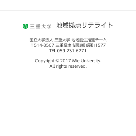
地域拠点サテライト
国立大学法人 三重大学 地域創生推進チーム
〒514-8507 三重県津市栗真町屋町1577
TEL 059-231-6271
Copyright © 2017 Mie University.
All rights reserved.