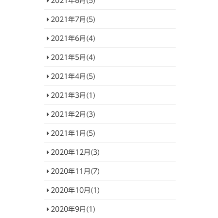
2021年8月(5)
2021年7月(5)
2021年6月(4)
2021年5月(4)
2021年4月(5)
2021年3月(1)
2021年2月(3)
2021年1月(5)
2020年12月(3)
2020年11月(7)
2020年10月(1)
2020年9月(1)