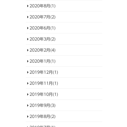
2020年8月(1)
2020年7月(2)
2020年6月(1)
2020年3月(2)
2020年2月(4)
2020年1月(1)
2019年12月(1)
2019年11月(1)
2019年10月(1)
2019年9月(3)
2019年8月(2)