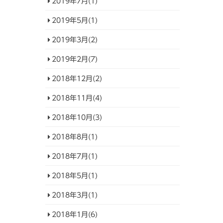
2019年7月(1)
2019年5月(1)
2019年3月(2)
2019年2月(7)
2018年12月(2)
2018年11月(4)
2018年10月(3)
2018年8月(1)
2018年7月(1)
2018年5月(1)
2018年3月(1)
2018年1月(6)