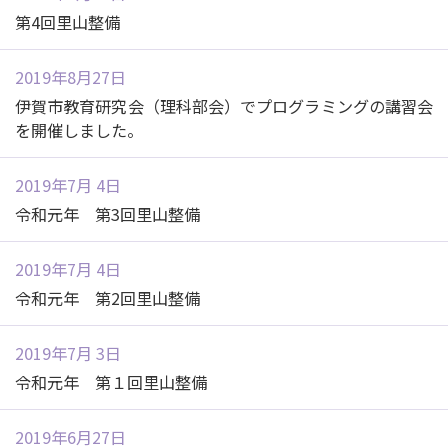
第4回里山整備
2019年8月27日
伊賀市教育研究会（理科部会）でプログラミングの講習会
を開催しました。
2019年7月 4日
令和元年 第3回里山整備
2019年7月 4日
令和元年 第2回里山整備
2019年7月 3日
令和元年 第１回里山整備
2019年6月27日