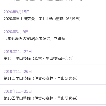
2020年9月15日
2020年里山研究会 第1回里山整備（6月9日）
2020年3月 9日
今年も烽火の実験(忍者研究）を継続
2019年11月27日
第12回里山整備（森林・里山整備研究会）
2019年11月26日
第11回里山整備（伊賀の森林・里山研究会）
2019年11月25日
第10回里山整備（伊賀の森林・里山研究会）