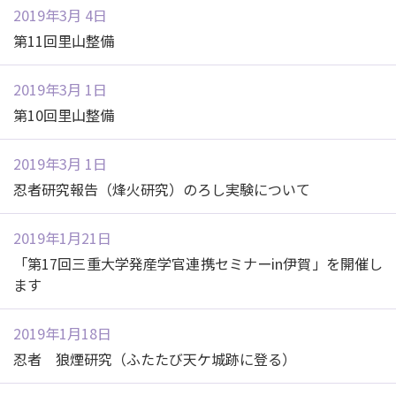
2019年3月 4日
第11回里山整備
2019年3月 1日
第10回里山整備
2019年3月 1日
忍者研究報告（烽火研究）のろし実験について
2019年1月21日
「第17回三重大学発産学官連携セミナーin伊賀」を開催し
ます
2019年1月18日
忍者 狼煙研究（ふたたび天ケ城跡に登る）