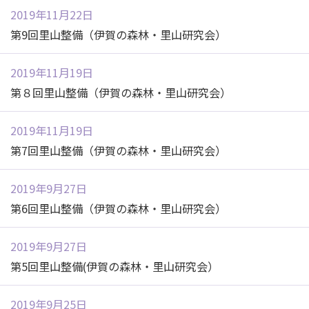
2019年11月22日
第9回里山整備（伊賀の森林・里山研究会）
2019年11月19日
第８回里山整備（伊賀の森林・里山研究会）
2019年11月19日
第7回里山整備（伊賀の森林・里山研究会）
2019年9月27日
第6回里山整備（伊賀の森林・里山研究会）
2019年9月27日
第5回里山整備(伊賀の森林・里山研究会）
2019年9月25日