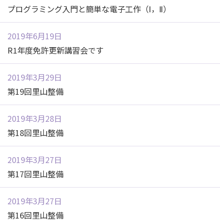
プログラミング入門と簡単な電子工作（Ⅰ，Ⅱ）
2019年6月19日
R1年度免許更新講習会です
2019年3月29日
第19回里山整備
2019年3月28日
第18回里山整備
2019年3月27日
第17回里山整備
2019年3月27日
第16回里山整備