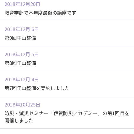
2018年12月20日
教育学部で本年度最後の講座です
2018年12月 6日
第9回里山整備
2018年12月 5日
第8回里山整備
2018年12月 4日
第7回里山整備を実施しました
2018年10月25日
防災・減災セミナー「伊賀防災アカデミー」の第1回目を
開催しました