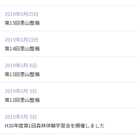
2019年3月25日
第15回里山整備
2019年3月22日
第14回里山整備
2019年3月 6日
第13回里山整備
2019年3月 5日
第12回里山整備
2019年3月 5日
H30年度第1回森林体験学習会を開催しました